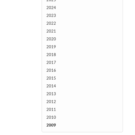
2024
2023
2022
2021
2020
2019
2018
2017
2016
2015
2014
2013
2012
2011
2010
2009