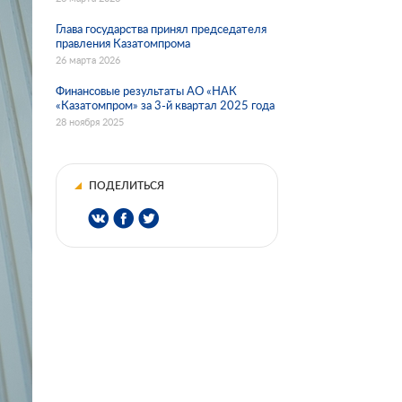
Глава государства принял председателя
правления Казатомпрома
26 марта 2026
Финансовые результаты АО «НАК
«Казатомпром» за 3-й квартал 2025 года
28 ноября 2025
ПОДЕЛИТЬСЯ