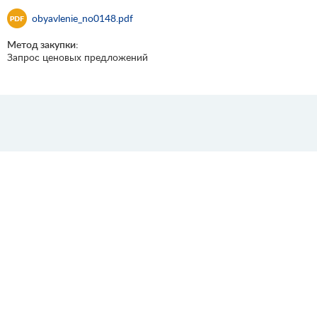
obyavlenie_no0148.pdf
Метод закупки:
Запрос ценовых предложений