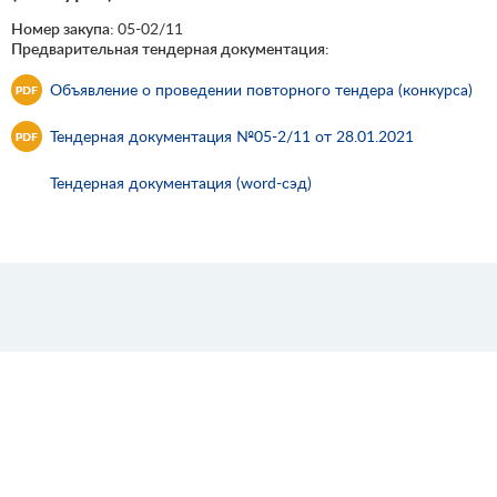
Номер закупа:
05-02/11
Предварительная тендерная документация:
Объявление о проведении повторного тендера (конкурса)
Тендерная документация №05-2/11 от 28.01.2021
Тендерная документация (word-сэд)