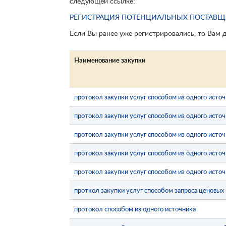
следующей ссылке:
РЕГИСТРАЦИЯ ПОТЕНЦИАЛЬНЫХ ПОСТАВ
Если Вы ранее уже регистрировались, то Вам 
Наименование закупки
протокол закупки услуг способом из одного исто
протокол закупки услуг способом из одного исто
протокол закупки услуг способом из одного исто
протокол закупки услуг способом из одного исто
протокол закупки услуг способом из одного исто
проткол закупки услуг способом запроса ценовы
протокол способом из одного источника