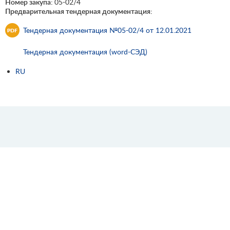
Номер закупа:
05-02/4
Предварительная тендерная документация:
Тендерная документация №05-02/4 от 12.01.2021
Тендерная документация (word-СЭД)
RU