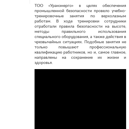
ТОО «Уранэнерго» в целях обеспечения
промышленной безопасности провело учебно-
тренировочные занятия по верхолазным
работам. В ходе тренировки сотрудники
отработали правила безопасности на высоте,
методы правильного использования
специального оборудования, а также действия в
чрезвычайных ситуациях. Подобные занятия не
только повышают профессиональную
квалификацию работников, но и, самое главное,
направлены на сохранение их жизни и
здоровья.