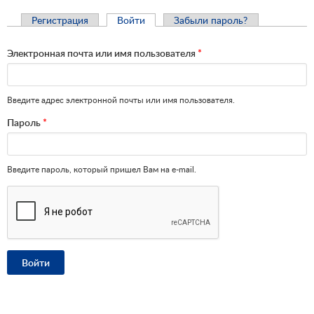
Главные вкладки
Регистрация
Войти
(активная вкладка)
Забыли пароль?
Электронная почта или имя пользователя
*
Введите адрес электронной почты или имя пользователя.
Пароль
*
Введите пароль, который пришел Вам на e-mail.