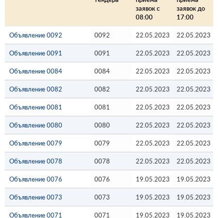
заявок с
заявок до
08:00
17:00
Объявление 0092
0092
22.05.2023
22.05.2023
Объявление 0091
0091
22.05.2023
22.05.2023
Объявление 0084
0084
22.05.2023
22.05.2023
Объявление 0082
0082
22.05.2023
22.05.2023
Объявление 0081
0081
22.05.2023
22.05.2023
Объявление 0080
0080
22.05.2023
22.05.2023
Объявление 0079
0079
22.05.2023
22.05.2023
Объявление 0078
0078
22.05.2023
22.05.2023
Объявление 0076
0076
19.05.2023
19.05.2023
Объявление 0073
0073
19.05.2023
19.05.2023
Объявление 0071
0071
19.05.2023
19.05.2023