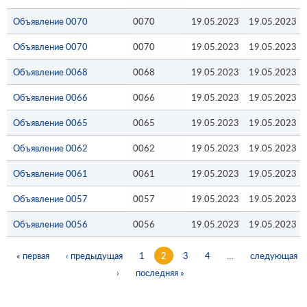
Объявление 0070
0070
19.05.2023
19.05.2023
Объявление 0070
0070
19.05.2023
19.05.2023
Объявление 0068
0068
19.05.2023
19.05.2023
Объявление 0066
0066
19.05.2023
19.05.2023
Объявление 0065
0065
19.05.2023
19.05.2023
Объявление 0062
0062
19.05.2023
19.05.2023
Объявление 0061
0061
19.05.2023
19.05.2023
Объявление 0057
0057
19.05.2023
19.05.2023
Объявление 0056
0056
19.05.2023
19.05.2023
« первая
‹ предыдущая
1
2
3
4
…
следующая
Страницы
›
последняя »