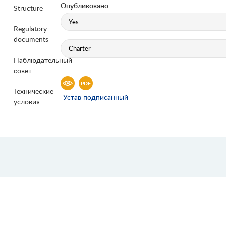
Опубликовано
Structure
Regulatory
documents
Наблюдательный
совет
Технические
Устав подписанный
условия